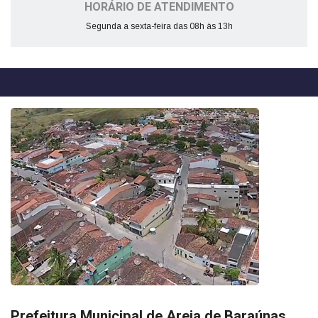
HORÁRIO DE ATENDIMENTO
Segunda a sexta-feira das 08h às 13h
Prefeitura Municipal de Areia de Baraúnas