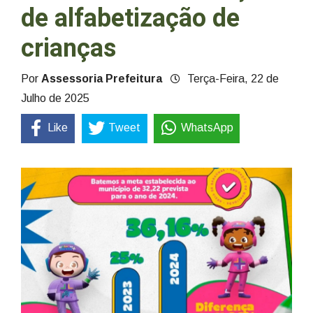
de alfabetização de
crianças
Por
Assessoria Prefeitura
Terça-Feira, 22 de
Julho de 2025
Like
Tweet
WhatsApp