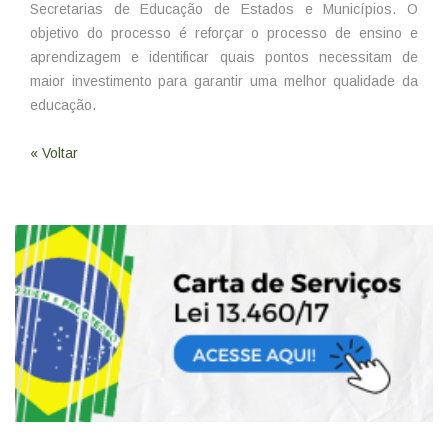
Secretarias de Educação de Estados e Municípios. O
objetivo do processo é reforçar o processo de ensino e
aprendizagem e identificar quais pontos necessitam de
maior investimento para garantir uma melhor qualidade da
educação.
« Voltar