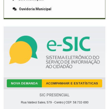
Ouvidoria Municipal
NOVA DEMANDA
ACOMPANHAR E ESTATÍSTICAS
SIC PRESENCIAL
Rua Valdeci Sales, 579 - Centro | CEP: 58.732-000