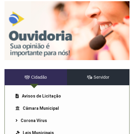
Cidadão
Servidor
Avisos de Licitação
Câmara Municipal
Corona Vírus
Leis Municipais