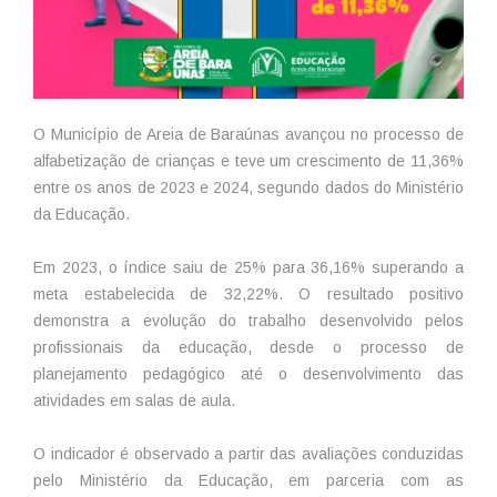
O Município de Areia de Baraúnas avançou no processo de
alfabetização de crianças e teve um crescimento de 11,36%
entre os anos de 2023 e 2024, segundo dados do Ministério
da Educação.
Em 2023, o índice saiu de 25% para 36,16% superando a
meta estabelecida de 32,22%. O resultado positivo
demonstra a evolução do trabalho desenvolvido pelos
profissionais da educação, desde o processo de
planejamento pedagógico até o desenvolvimento das
atividades em salas de aula.
O indicador é observado a partir das avaliações conduzidas
pelo Ministério da Educação, em parceria com as