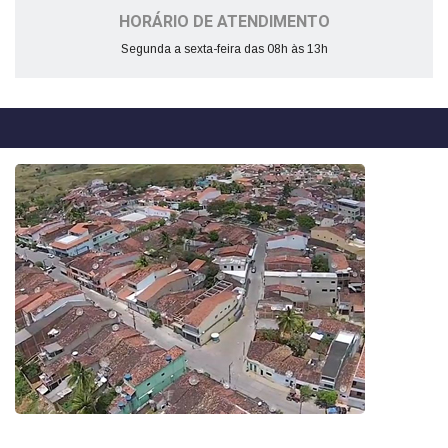
HORÁRIO DE ATENDIMENTO
Segunda a sexta-feira das 08h às 13h