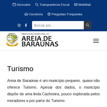
Glossário
Transparência Fiscal
WebMail
Ouvidoria
Perguntas Frequentes
Turismo
Areia de Baraúnas é um município pequeno, quase não
oferece Turismo. Apesar dos dados, o município
dispõe de uma linda Cachoeira, pouco explorada pelos
moradores e por parte do Turismo.