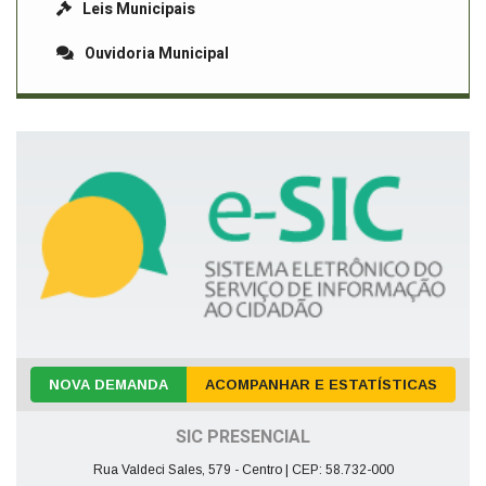
Leis Municipais
Ouvidoria Municipal
NOVA DEMANDA
ACOMPANHAR E ESTATÍSTICAS
SIC PRESENCIAL
Rua Valdeci Sales, 579 - Centro | CEP: 58.732-000