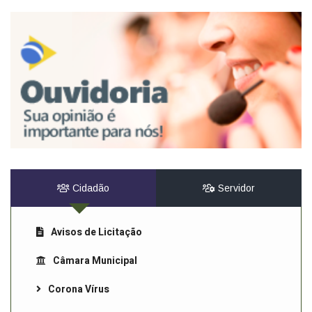
Cidadão
Servidor
Avisos de Licitação
Câmara Municipal
Corona Vírus