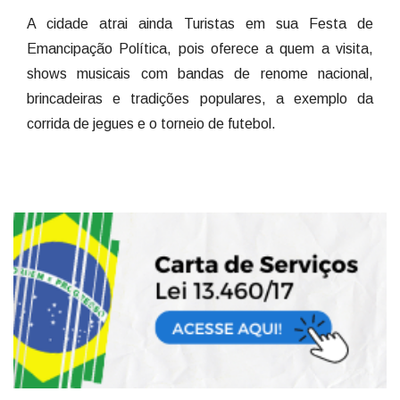
A cidade atrai ainda Turistas em sua Festa de
Emancipação Política, pois oferece a quem a visita,
shows musicais com bandas de renome nacional,
brincadeiras e tradições populares, a exemplo da
corrida de jegues e o torneio de futebol.