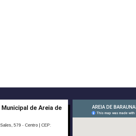
 Municipal de Areia de
Sales, 579 - Centro | CEP: