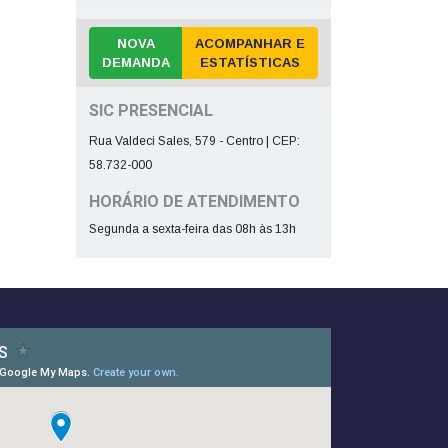
NOVA
ACOMPANHAR E
DEMANDA
ESTATÍSTICAS
SIC PRESENCIAL
Rua Valdeci Sales, 579 - Centro | CEP:
58.732-000
HORÁRIO DE ATENDIMENTO
Segunda a sexta-feira das 08h às 13h