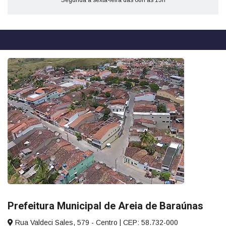
Segunda a sexta-feira das 08h às 13h
Prefeitura Municipal de Areia de Baraúnas
Rua Valdeci Sales, 579 - Centro | CEP: 58.732-000