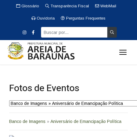
Glossário
Transparência Fiscal
WebMail
Ouvidoria
Perguntas Frequentes
Fotos de Eventos
Banco de Imagens
»
Aniversário de Emancipação Política