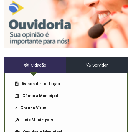
Cidadão
Servidor
Avisos de Licitação
Câmara Municipal
Corona Vírus
Leis Municipais