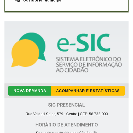
Ouvidoria Municipal
NOVA DEMANDA
ACOMPANHAR E ESTATÍSTICAS
SIC PRESENCIAL
Rua Valdeci Sales, 579 - Centro | CEP: 58.732-000
HORÁRIO DE ATENDIMENTO