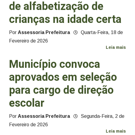
de alfabetização de
crianças na idade certa
Por
Assessoria Prefeitura
Quarta-Feira, 18 de
Fevereiro de 2026
Leia mais
Município convoca
aprovados em seleção
para cargo de direção
escolar
Por
Assessoria Prefeitura
Segunda-Feira, 2 de
Fevereiro de 2026
Leia mais