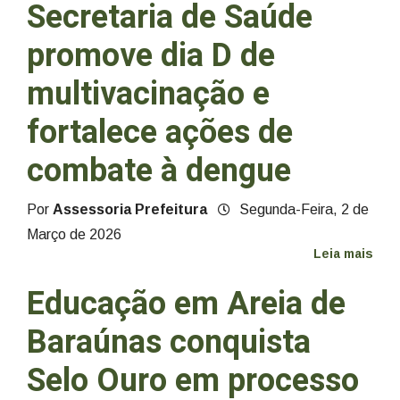
Secretaria de Saúde
promove dia D de
multivacinação e
fortalece ações de
combate à dengue
Por
Assessoria Prefeitura
Segunda-Feira, 2 de
Março de 2026
Leia mais
Educação em Areia de
Baraúnas conquista
Selo Ouro em processo