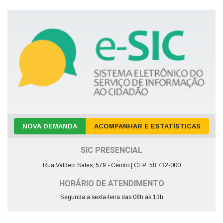
NOVA DEMANDA
ACOMPANHAR E ESTATÍSTICAS
SIC PRESENCIAL
Rua Valdeci Sales, 579 - Centro | CEP: 58.732-000
HORÁRIO DE ATENDIMENTO
Segunda a sexta-feira das 08h às 13h