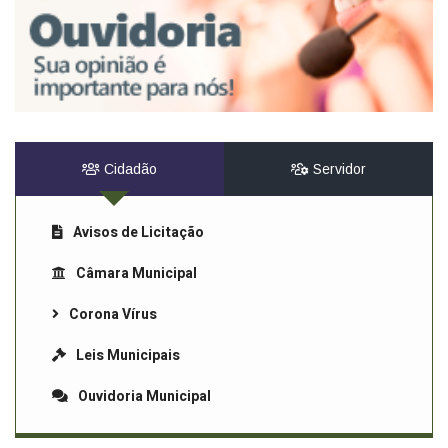
Cidadão
Servidor
Avisos de Licitação
Câmara Municipal
Corona Vírus
Leis Municipais
Ouvidoria Municipal