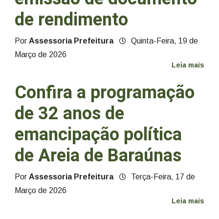
de rendimento
Por
Assessoria Prefeitura
Quinta-Feira, 19 de
Março de 2026
Leia mais
Confira a programação
de 32 anos de
emancipação política
de Areia de Baraúnas
Por
Assessoria Prefeitura
Terça-Feira, 17 de
Março de 2026
Leia mais