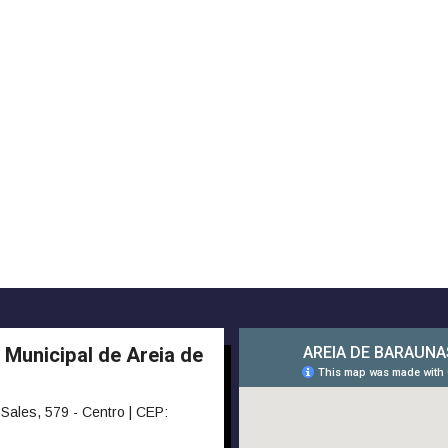
 Municipal de Areia de
Sales, 579 - Centro | CEP: