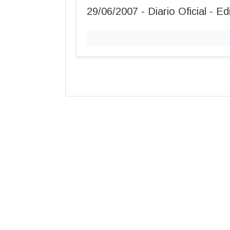
29/06/2007 - Diario Oficial - E