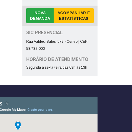
NOVA
ACOMPANHAR E
DEMANDA
ESTATÍSTICAS
SIC PRESENCIAL
Rua Valdeci Sales, 579 - Centro | CEP:
58.732-000
HORÁRIO DE ATENDIMENTO
Segunda a sexta-feira das 08h às 13h