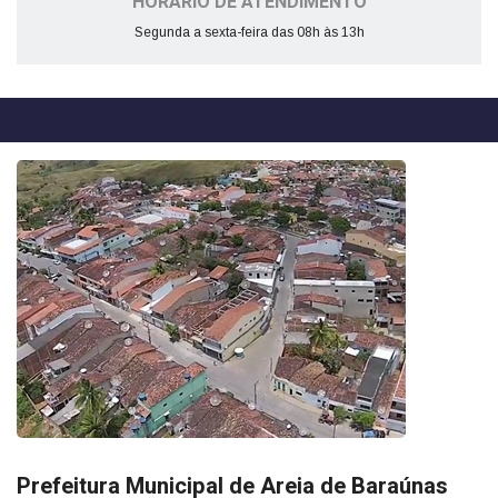
HORÁRIO DE ATENDIMENTO
Segunda a sexta-feira das 08h às 13h
Prefeitura Municipal de Areia de Baraúnas