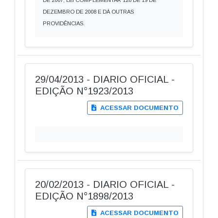
DE 2007, LEI COMPLEMENTAR 128 DE 19 DE
DEZEMBRO DE 2008 E DÁ OUTRAS
PROVIDÊNCIAS.
29/04/2013 - DIARIO OFICIAL -
EDIÇÃO N°1923/2013
ACESSAR DOCUMENTO
20/02/2013 - DIARIO OFICIAL -
EDIÇÃO N°1898/2013
ACESSAR DOCUMENTO