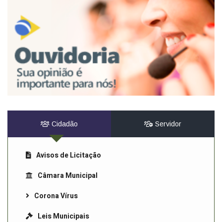
Cidadão
Servidor
Avisos de Licitação
Câmara Municipal
Corona Vírus
Leis Municipais