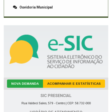
Ouvidoria Municipal
NOVA DEMANDA
ACOMPANHAR E ESTATÍSTICAS
SIC PRESENCIAL
Rua Valdeci Sales, 579 - Centro | CEP: 58.732-000