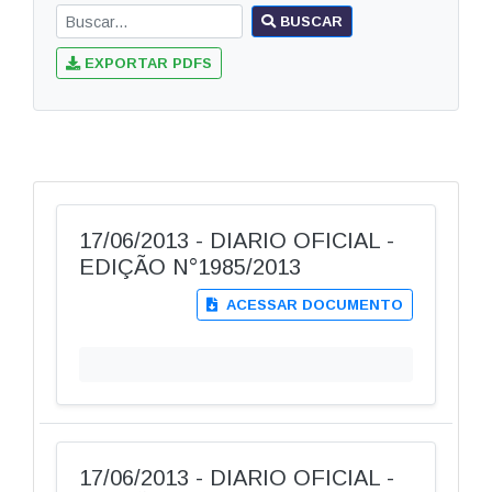
BUSCAR
EXPORTAR PDFS
17/06/2013 - DIARIO OFICIAL -
EDIÇÃO N°1985/2013
ACESSAR DOCUMENTO
17/06/2013 - DIARIO OFICIAL -