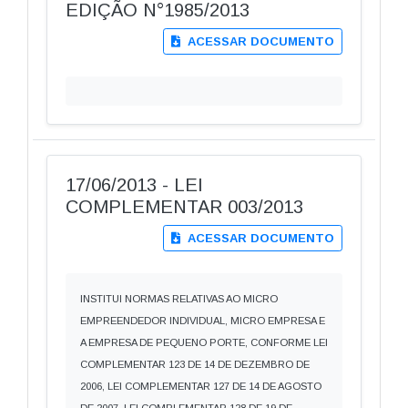
EDIÇÃO N°1985/2013
ACESSAR DOCUMENTO
17/06/2013 - LEI
COMPLEMENTAR 003/2013
ACESSAR DOCUMENTO
INSTITUI NORMAS RELATIVAS AO MICRO
EMPREENDEDOR INDIVIDUAL, MICRO EMPRESA E
A EMPRESA DE PEQUENO PORTE, CONFORME LEI
COMPLEMENTAR 123 DE 14 DE DEZEMBRO DE
2006, LEI COMPLEMENTAR 127 DE 14 DE AGOSTO