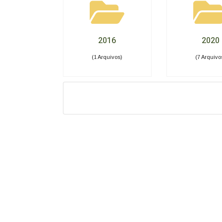
2016
2020
(1 Arquivos)
(7 Arquivo