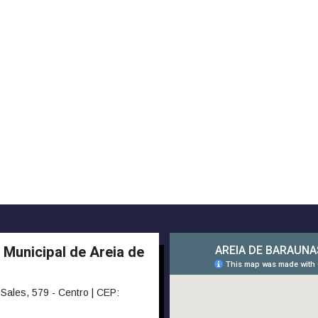
 Municipal de Areia de
Sales, 579 - Centro | CEP: