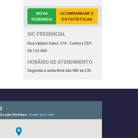
NOVA
ACOMPANHAR E
DEMANDA
ESTATÍSTICAS
SIC PRESENCIAL
Rua Valdeci Sales, 579 - Centro | CEP:
58.732-000
HORÁRIO DE ATENDIMENTO
Segunda a sexta-feira das 08h às 13h