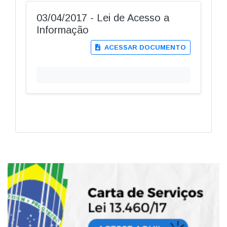
03/04/2017 - Lei de Acesso a
Informação
ACESSAR DOCUMENTO