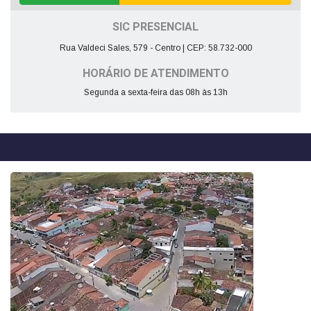
SIC PRESENCIAL
Rua Valdeci Sales, 579 - Centro | CEP: 58.732-000
HORÁRIO DE ATENDIMENTO
Segunda a sexta-feira das 08h às 13h