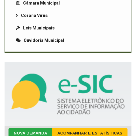
Câmara Municipal
Corona Vírus
Leis Municipais
Ouvidoria Municipal
NOVA DEMANDA
ACOMPANHAR E ESTATÍSTICAS