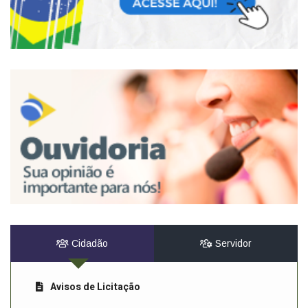
Cidadão
Servidor
Avisos de Licitação