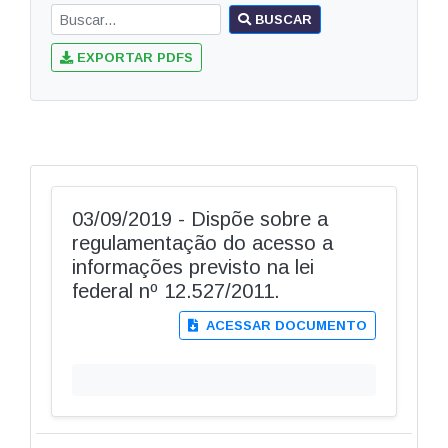
BUSCAR
EXPORTAR PDFS
03/09/2019 - Dispõe sobre a
regulamentação do acesso a
informações previsto na lei
federal nº 12.527/2011.
ACESSAR DOCUMENTO