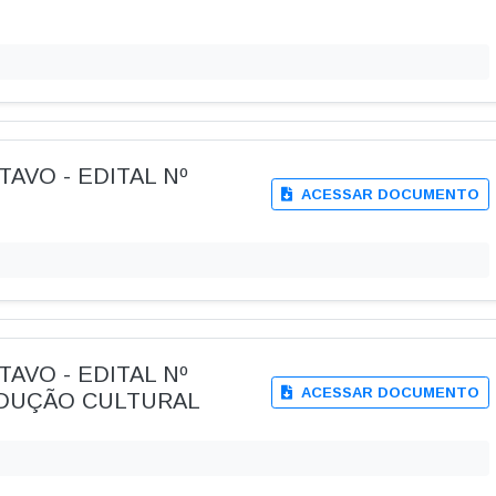
TAVO - EDITAL Nº
ACESSAR DOCUMENTO
TAVO - EDITAL Nº
ACESSAR DOCUMENTO
ODUÇÃO CULTURAL