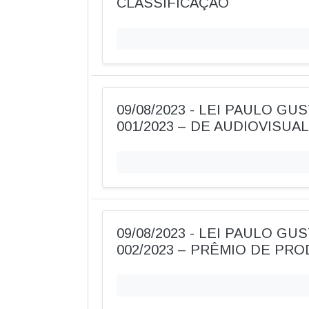
CLASSIFICAÇÃO
09/08/2023 - LEI PAULO GUS
001/2023 – DE AUDIOVISUAL
09/08/2023 - LEI PAULO GUS
002/2023 – PRÊMIO DE PR