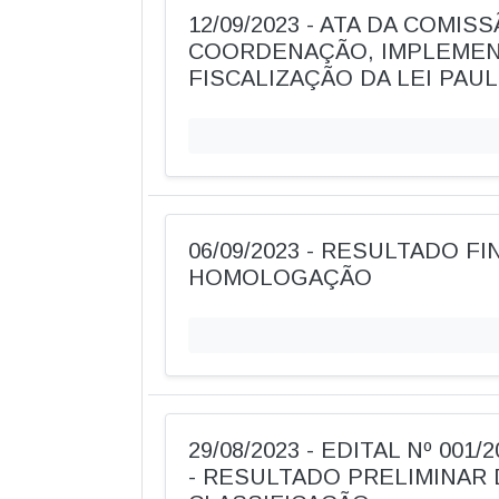
12/09/2023 - ATA DA COMIS
COORDENAÇÃO, IMPLEMEN
FISCALIZAÇÃO DA LEI PAU
06/09/2023 - RESULTADO FI
HOMOLOGAÇÃO
29/08/2023 - EDITAL Nº 001
- RESULTADO PRELIMINAR 