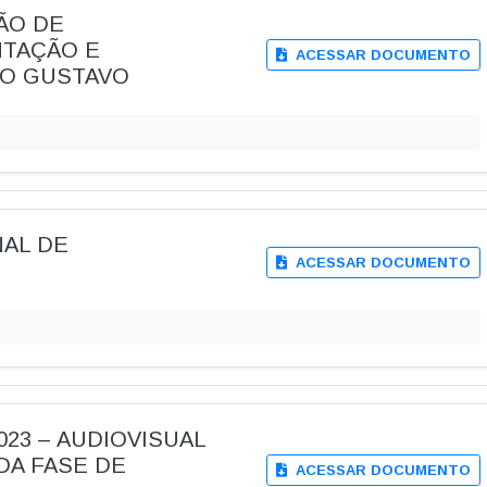
SÃO DE
TAÇÃO E
ACESSAR DOCUMENTO
LO GUSTAVO
NAL DE
ACESSAR DOCUMENTO
/2023 – AUDIOVISUAL
DA FASE DE
ACESSAR DOCUMENTO