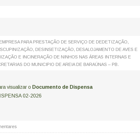
EMPRESA PARA PRESTAÇÃO DE SERVIÇO DE DEDETIZAÇÃO,
SCUPINIZAÇÃO, DESINSETIZAÇÃO, DESALOJAMENTO DE AVES E
IZAÇÃO E INCINERAÇÃO DE NINHOS NAS ÁREAS INTERNAS E
RETARIAS DO MUNICIPIO DE AREIA DE BARAÚNAS – PB.
ara visualizar o
Documento de Dispensa
ISPENSA 02-2026
mentares