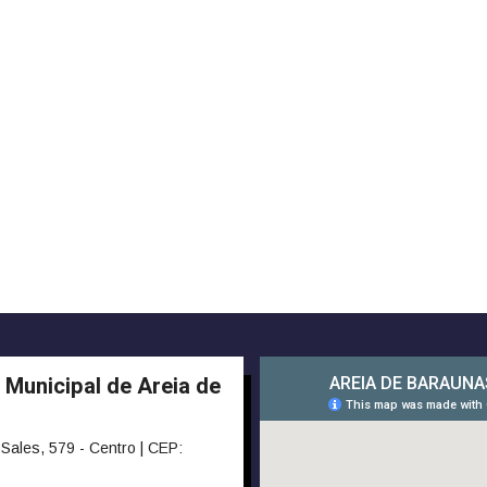
 Municipal de Areia de
Sales, 579 - Centro | CEP: