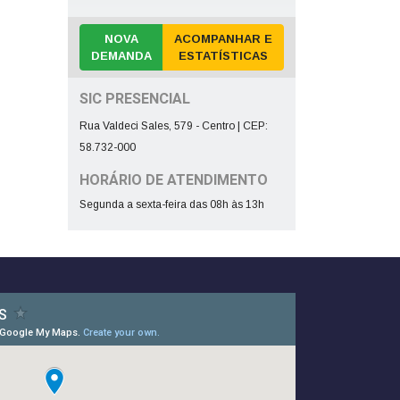
NOVA
ACOMPANHAR E
DEMANDA
ESTATÍSTICAS
SIC PRESENCIAL
Rua Valdeci Sales, 579 - Centro | CEP:
58.732-000
HORÁRIO DE ATENDIMENTO
Segunda a sexta-feira das 08h às 13h