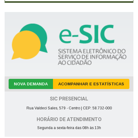
NOVA DEMANDA
ACOMPANHAR E ESTATÍSTICAS
SIC PRESENCIAL
Rua Valdeci Sales, 579 - Centro | CEP: 58.732-000
HORÁRIO DE ATENDIMENTO
Segunda a sexta-feira das 08h às 13h