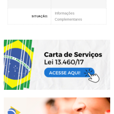
Informações
SITUAÇÃO:
Complementares