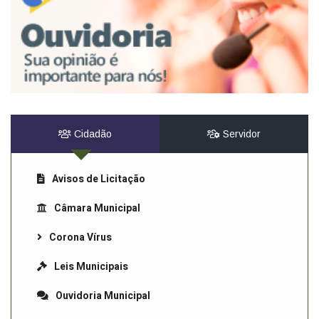
Cidadão
Servidor
Avisos de Licitação
Câmara Municipal
Corona Vírus
Leis Municipais
Ouvidoria Municipal