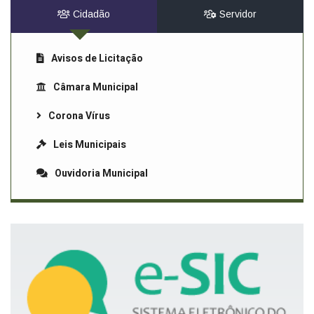
Cidadão
Servidor
Avisos de Licitação
Câmara Municipal
Corona Vírus
Leis Municipais
Ouvidoria Municipal