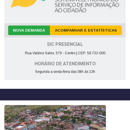
NOVA DEMANDA
ACOMPANHAR E ESTATÍSTICAS
SIC PRESENCIAL
Rua Valdeci Sales, 579 - Centro | CEP: 58.732-000
HORÁRIO DE ATENDIMENTO
Segunda a sexta-feira das 08h às 13h