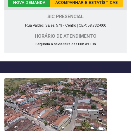
NOVA DEMANDA
ACOMPANHAR E ESTATÍSTICAS
SIC PRESENCIAL
Rua Valdeci Sales, 579 - Centro | CEP: 58.732-000
HORÁRIO DE ATENDIMENTO
Segunda a sexta-feira das 08h às 13h