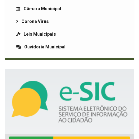
Câmara Municipal
Corona Vírus
Leis Municipais
Ouvidoria Municipal