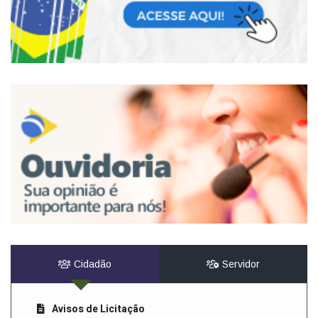
Cidadão
Servidor
Avisos de Licitação